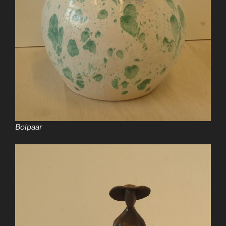
Bolpaar