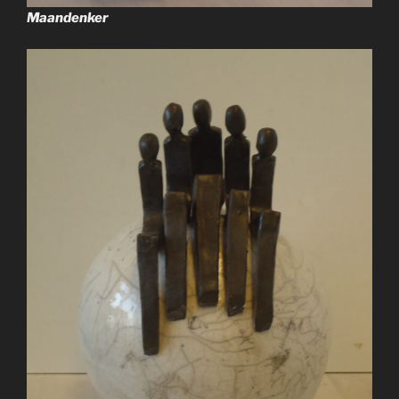
Maandenker