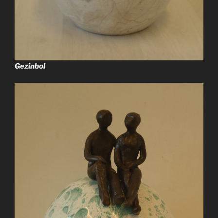
Gezinbol