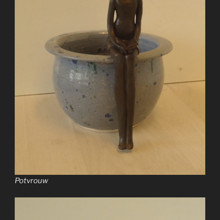
Potvrouw