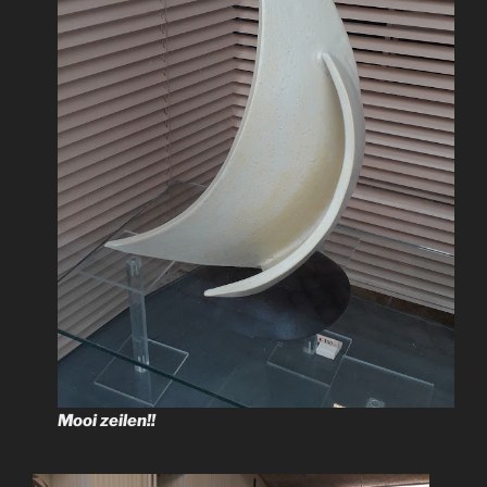
Mooi zeilen!!