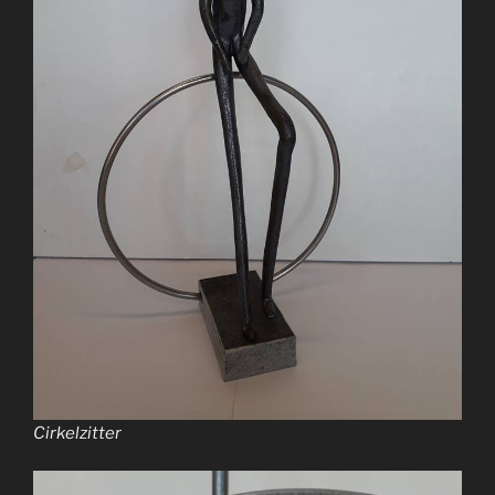
Cirkelzitter