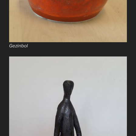
Gezinbol