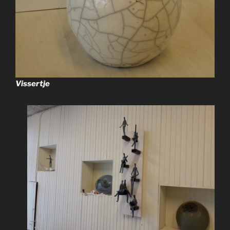
Vissertje